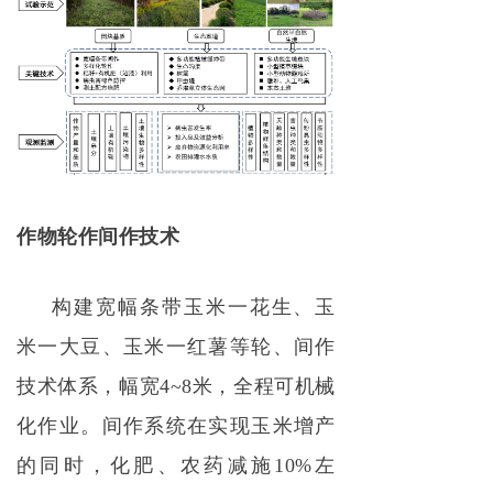
作物轮作间作技术
构建宽幅条带玉米一花生、玉
米一大豆、玉米一红薯等轮、间作
技术体系，幅宽4~8米，全程可机械
化作业。间作系统在实现玉米增产
的同时，化肥、农药减施10%左