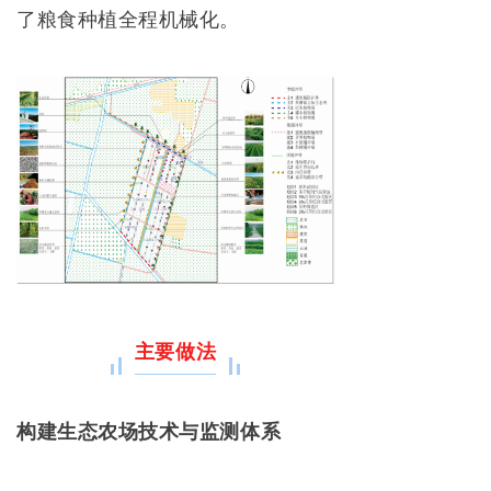
了粮食种植全程机械化。
主要做法
构建生态农场技术与监测体系