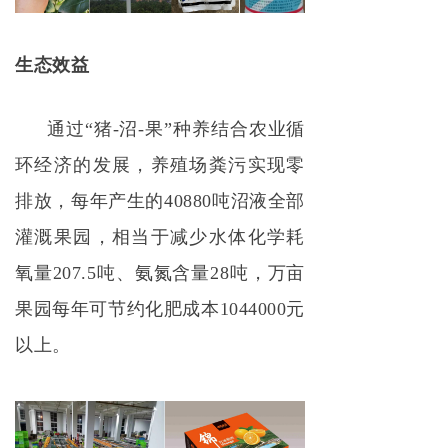
生态效益
通过“猪-沼-果”种养结合农业循
环经济的发展，养殖场粪污实现零
排放，每年产生的40880吨沼液全部
灌溉果园，相当于减少水体化学耗
氧量207.5吨、氨氮含量28吨，万亩
果园每年可节约化肥成本1044000元
以上。