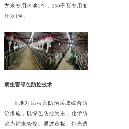
方米专用水池1个，250千瓦专用变
压器1台。
病虫害绿色防控技术
基地对病虫害防治采取综合防
治措施，以绿色防控为主，化学防
治为辅来管控。通过黄板、灯光诱