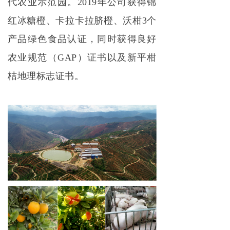
代农业示范园。2019年公司获得锦
红冰糖橙、卡拉卡拉脐橙、沃柑3个
产品绿色食品认证，同时获得良好
农业规范（GAP）证书以及新平柑
桔地理标志证书。