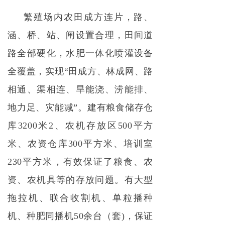
繁殖场内农田成方连片，路、
涵、桥、站、闸设置合理，田间道
路全部硬化，水肥一体化喷灌设备
全覆盖，实现“田成方、林成网、路
相通、渠相连、旱能浇、涝能排、
地力足、灾能减”。建有粮食储存仓
库3200米2、农机存放区500平方
米、农资仓库300平方米、培训室
230平方米，有效保证了粮食、农
资、农机具等的存放问题。有大型
拖拉机、联合收割机、单粒播种
机、种肥同播机50余台（套)，保证