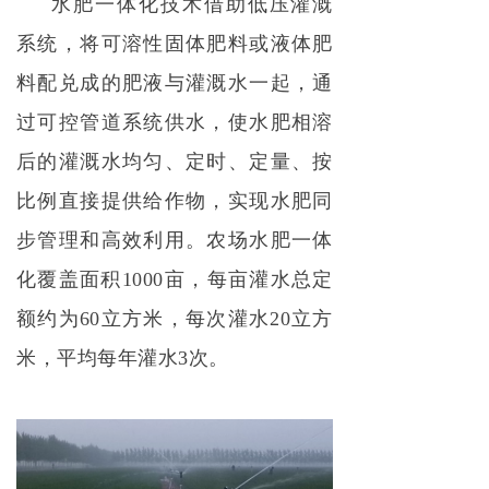
水肥一体化技术借助低压灌溉
系统，将可溶性固体肥料或液体肥
料配兑成的肥液与灌溉水一起，通
过可控管道系统供水，使水肥相溶
后的灌溉水均匀、定时、定量、按
比例直接提供给作物，实现水肥同
步管理和高效利用。农场水肥一体
化覆盖面积1000亩，每亩灌水总定
额约为60立方米，每次灌水20立方
米，平均每年灌水3次。