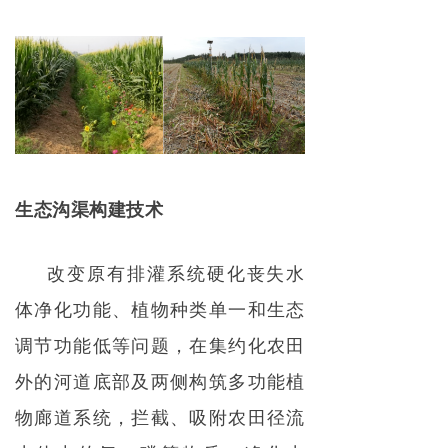
生态沟渠构建技术
改变原有排灌系统硬化丧失水
体净化功能、植物种类单一和生态
调节功能低等问题，在集约化农田
外的河道底部及两侧构筑多功能植
物廊道系统，拦截、吸附农田径流