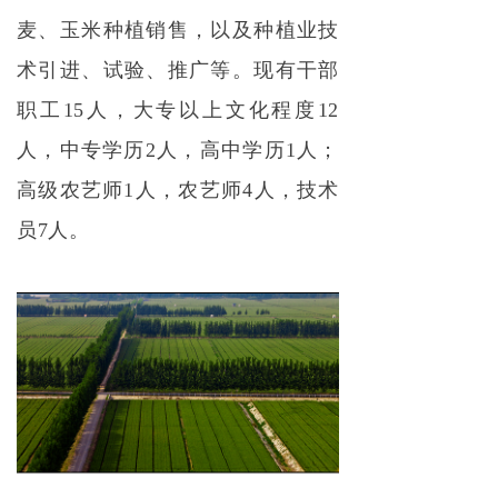
麦、玉米种植销售，以及种植业技
术引进、试验、推广等。现有干部
职工15人，大专以上文化程度12
人，中专学历2人，高中学历1人；
高级农艺师1人，农艺师4人，技术
员7人。