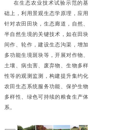
在生态农业技术试验示范的基
础上，利用景观生态学原理，应用
针对农田田块，生态廊道，自然、
半自然生境的关键技术，如在田块
间作、轮作，建设生态沟渠，增加
多功能生境斑块等，开展对作物、
土壤、病虫害、废弃物、生物多样
性等的观测监测，构建提升集约化
农田生态系统服务功能、保护生物
多样性、绿色可持续的粮食生产体
系。