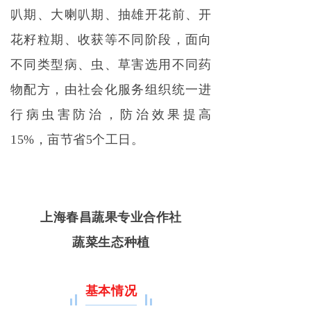
叭期、大喇叭期、抽雄开花前、开
花籽粒期、收获等不同阶段，面向
不同类型病、虫、草害选用不同药
物配方，由社会化服务组织统一进
行病虫害防治，防治效果提高
15%，亩节省5个工日。
上海春昌蔬果专业合作社
蔬菜生态种植
基本情况