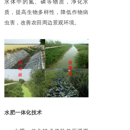
水体中的氮、磷等物质，净化水
质，提高生物多样性，降低作物病
虫害，改善农田周边景观环境。
水肥一体化技术