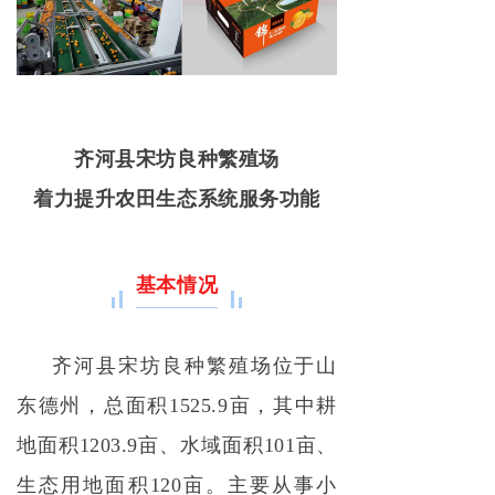
齐河县宋坊良种繁殖场
着力提升农田生态系统服务功能
基本情况
齐河县宋坊良种繁殖场位于山
东德州，总面积1525.9亩，其中耕
地面积1203.9亩、水域面积101亩、
生态用地面积120亩。主要从事小