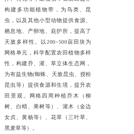
构建多功能植物带，为鸟类、昆
虫，以及其他小型动物提供食源、
栖息地、产卵地、庇护所，提高了
天敌多样性。以200~500亩田块为
网格单元，科学配置农田植物多样
性，构建乔、灌、草立体生态网，
为有益生物(蜘蛛、天敌昆虫、授粉
昆虫等）提供食源和生境，提升农
田景观。网格四周种植乔木（柳
树、白蜡、果树等）、灌木（金边
女贞、黄杨等）、花草（三叶草、
黑麦草等）。