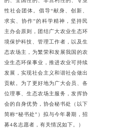
的、全国性的、非营利性的、专业
性社会团体。倡导“献身、创新、
求实、协作”的科学精神，坚持民
主办会原则，团结广大农业生态环
境保护科技、管理工作者，以及生
态农场主，为繁荣和发展我国的农
业生态环保事业，推进农业可持续
发展，实现社会主义和谐社会做出
贡献。为了更好地为广大会员、各
位理事、生态农场主服务，发挥协
会的自身优势，协会秘书处（以下
简称“秘书处”）拟与今年暑期，招
募4名志愿者，有关情况如下。）