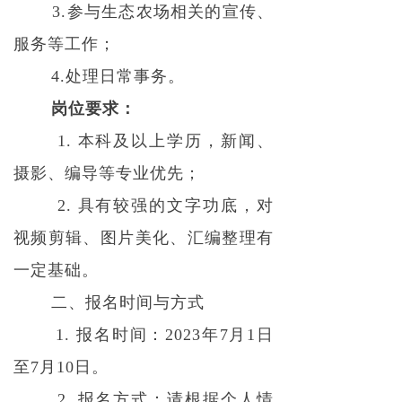
3.参与生态农场相关的宣传、
服务等工作；
4.处理日常事务。
岗位要求：
1. 本科及以上学历，新闻、
摄影、编导等专业优先；
2. 具有较强的文字功底，对
视频剪辑、图片美化、汇编整理有
一定基础。
二、报名时间与方式
1. 报名时间：2023年7月1日
至7月10日。
2. 报名方式：请根据个人情