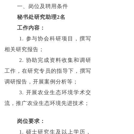
一、岗位及聘用条件
秘书处研究助理2名
工作内容：
1. 参与协会科研项目，撰写
相关研究报告；
2. 协助完成资料收集和调研
工作，在研究专员的指导下，撰写
调研报告，开展案例分析等；
3. 开展农业生态环境学术交
流，推广农业生态环境先进技术；
岗位要求：
1. 硕士研究生及以上学历，