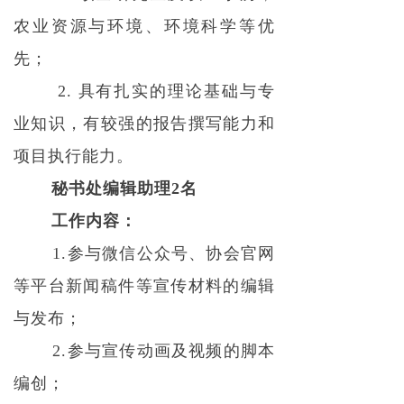
农业资源与环境、环境科学等优
先；
2. 具有扎实的理论基础与专
业知识，有较强的报告撰写能力和
项目执行能力。
秘书处编辑助理2名
工作内容：
1.参与微信公众号、协会官网
等平台新闻稿件等宣传材料的编辑
与发布；
2.参与宣传动画及视频的脚本
编创；