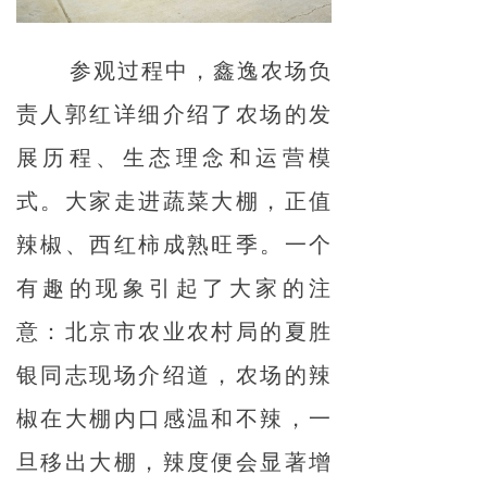
参观过程中，鑫逸农场负
责人郭红详细介绍了农场的发
展历程、生态理念和运营模
式。大家走进蔬菜大棚，正值
辣椒、西红柿成熟旺季。一个
有趣的现象引起了大家的注
意：北京市农业农村局的夏胜
银同志现场介绍道，农场的辣
椒在大棚内口感温和不辣，一
旦移出大棚，辣度便会显著增