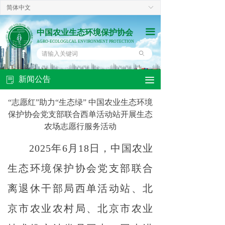
简体中文
ꀅ
끀
中国农业生态环境保护协会
AGRO-ECOLOGLCAL ENVIRONMENT PROTECTION
ꄙ
新闻公告
끀
ꂓ
“志愿红”助力“生态绿” 中国农业生态环境
保护协会党支部联合西单活动站开展生态
农场志愿行服务活动
2025年6月18日，中国农业
生态环境保护协会党支部联合
离退休干部局西单活动站、北
京市农业农村局、北京市农业