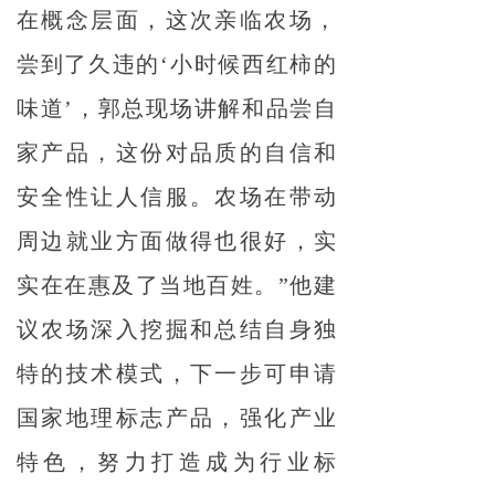
在概念层面，这次亲临农场，
尝到了久违的‘小时候西红柿的
味道’，郭总现场讲解和品尝自
家产品，这份对品质的自信和
安全性让人信服。农场在带动
周边就业方面做得也很好，实
实在在惠及了当地百姓。”他建
议农场深入挖掘和总结自身独
特的技术模式，下一步可申请
国家地理标志产品，强化产业
特色，努力打造成为行业标