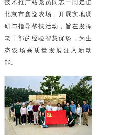
技术推广站党员同志一同走进
北京市鑫逸农场，开展实地调
研与指导帮扶活动，旨在发挥
老干部的经验智慧优势，为生
态农场高质量发展注入新动
能。