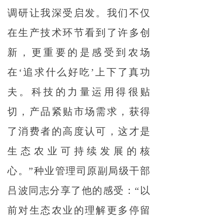
调研让我深受启发。我们不仅
在生产技术环节看到了许多创
新，更重要的是感受到农场
在‘追求什么好吃’上下了真功
夫。科技的力量运用得很贴
切，产品紧贴市场需求，获得
了消费者的高度认可，这才是
生态农业可持续发展的核
心。”种业管理司原副局级干部
吕波同志分享了他的感受：“以
前对生态农业的理解更多停留