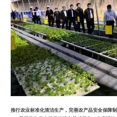
推行农业标准化清洁生产，完善农产品安全保障