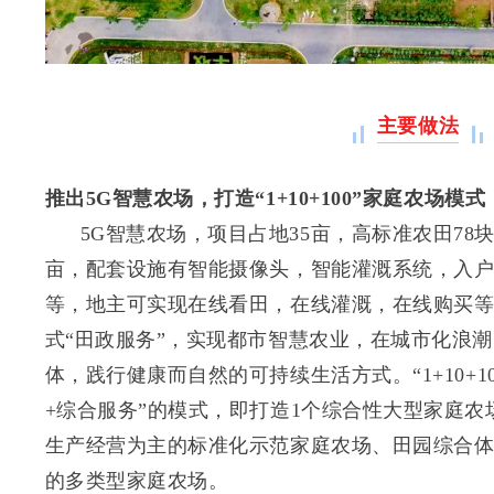
主要做法
推出5G智慧农场，打造“1+10+100”家庭农场模式
5G智慧农场，项目占地35亩，高标准农田78
亩，配套设施有智能摄像头，智能灌溉系统，入
等，地主可实现在线看田，在线灌溉，在线购买等
式“田政服务”，实现都市智慧农业，在城市化浪
体，践行健康而自然的可持续生活方式。“1+10+1
+综合服务”的模式，即打造1个综合性大型家庭农
生产经营为主的标准化示范家庭农场、田园综合体
的多类型家庭农场。