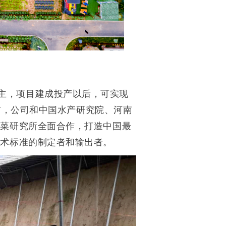
主，项目建成投产以后，可实现
目前，公司和中国水产研究院、河南
蔬菜研究所全面合作，打造中国最
技术标准的制定者和输出者。