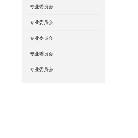
专业委员会
专业委员会
专业委员会
专业委员会
专业委员会